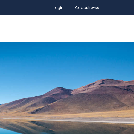
Login
Cadastre-se