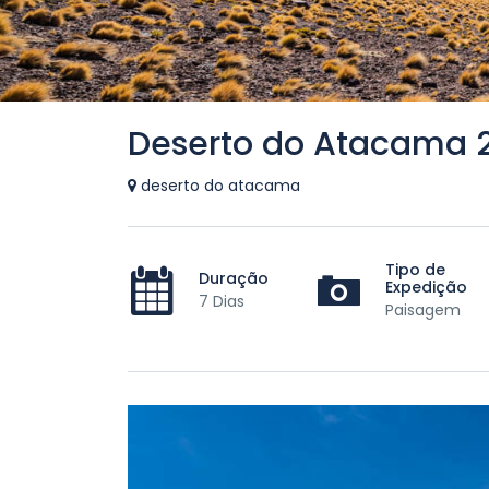
Deserto do Atacama 
deserto do atacama
Tipo de
Duração
Expedição
7 Dias
Paisagem