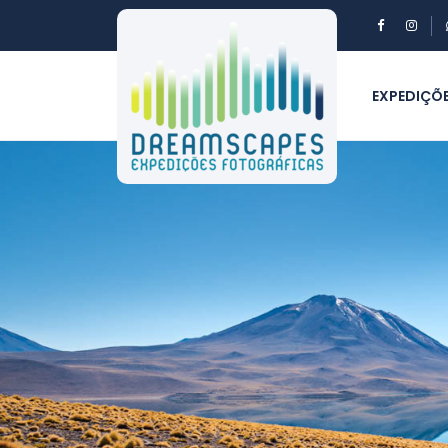
EXPEDIÇÕ