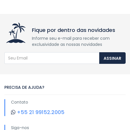
Fique por dentro das novidades
Informe seu e-mail para receber com
exclusividade as nossas novidades
ASSINAR
PRECISA DE AJUDA?
Contato
+55 21 99152.2005
Siga-nos