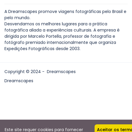
A Dreamscapes promove viagens fotográficas pelo Brasil e
pelo mundo.
Desvendamos os melhores lugares para a prática
fotográfica aliada a experiências culturais. A empresa é
dirigida por Marcelo Portella, professor de fotografia e
fotógrafo premiado internacionalmente que organiza
Expedições Fotográficas desde 2003.
Copyright © 2024 - Dreamscapes
Dreamscapes
Este site requer cookies para fornecer
Aceitar os term