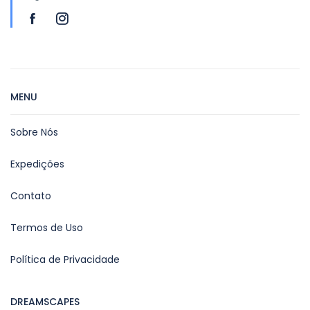
MENU
Sobre Nós
Expedições
Contato
Termos de Uso
Política de Privacidade
DREAMSCAPES