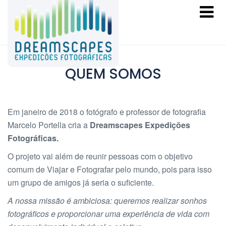
QUEM SOMOS
Em janeiro de 2018 o fotógrafo e professor de fotografia
Marcelo Portella cria a
Dreamscapes Expedições
Fotográficas.
O projeto vai além de reunir pessoas com o objetivo
comum de Viajar e Fotografar pelo mundo, pois para isso
um grupo de amigos já seria o suficiente.
A nossa missão é ambiciosa: queremos realizar sonhos
fotográficos e proporcionar uma experiência de vida com