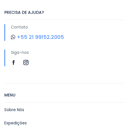
PRECISA DE AJUDA?
Contato
+55 21 99152.2005
Siga-nos
MENU
Sobre Nós
Expedições