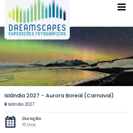
Islândia 2027 - Aurora Boreal (Carnaval)
Islândia 2027
Duração
10 Dias