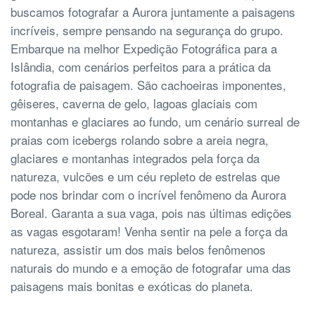
buscamos fotografar a Aurora juntamente a paisagens
incríveis, sempre pensando na segurança do grupo.
Embarque na melhor Expedição Fotográfica para a
Islândia, com cenários perfeitos para a prática da
fotografia de paisagem. São cachoeiras imponentes,
gêiseres, caverna de gelo, lagoas glaciais com
montanhas e glaciares ao fundo, um cenário surreal de
praias com icebergs rolando sobre a areia negra,
glaciares e montanhas integrados pela força da
natureza, vulcões e um céu repleto de estrelas que
pode nos brindar com o incrível fenômeno da Aurora
Boreal. Garanta a sua vaga, pois nas últimas edições
as vagas esgotaram! Venha sentir na pele a força da
natureza, assistir um dos mais belos fenômenos
naturais do mundo e a emoção de fotografar uma das
paisagens mais bonitas e exóticas do planeta.