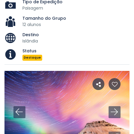
Tipo de Expedição
Paisagem
Tamanho do Grupo
12 alunos
Destino
Islândia
Status
Destaque