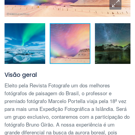
Visão geral
Eleito pela Revista Fotografe um dos melhores
fotógrafos de paisagem do Brasil, o professor e
premiado fotógrafo Marcelo Portella viaja pela 18ª vez
para mais uma Expedição Fotográfica a Islândia. Será
um grupo exclusivo, contaremos com a participação do
fotógrafo Bruno Girão. A nossa experiência é um
grande diferencial na busca da aurora boreal, pois