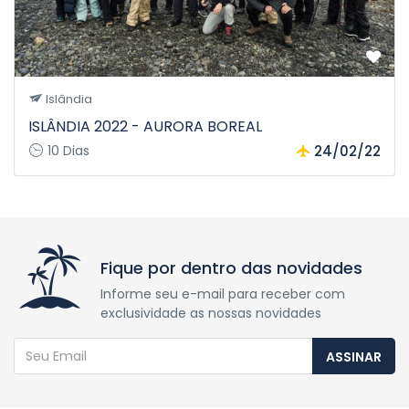
Islândia
ISLÂNDIA 2022 - AURORA BOREAL
10 Dias
24/02/22
Fique por dentro das novidades
Informe seu e-mail para receber com
exclusividade as nossas novidades
ASSINAR