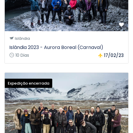
Islândia
Islândia 2023 - Aurora Boreal (Carnaval)
10 Dias
17/02/23
Expedição encerrada