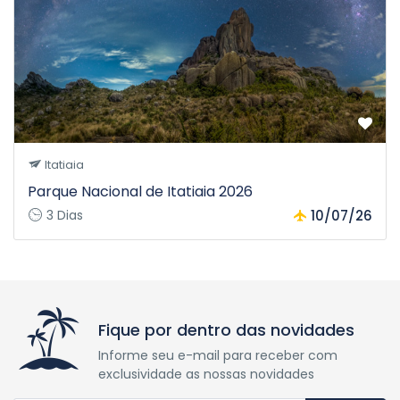
Itatiaia
Parque Nacional de Itatiaia 2026
3 Dias
10/07/26
Fique por dentro das novidades
Informe seu e-mail para receber com
exclusividade as nossas novidades