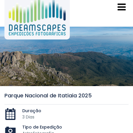
Parque Nacional de Itatiaia 2025
Duração
3 Dias
Tipo de Expedição