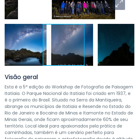
Visão geral
Esta é a 5ª edição do Workshop de Fotografia de Paisagem
Itatiaia. O Parque Nacional do Itatiaia foi criado em 1937, e
é o primeiro do Brasil. Situado na Serra da Mantiqueira,
abrange os municípios de Itatiaia e Resende no Estado do
Rio de Janeiro e Bocaina de Minas e Itamonte no Estado de
Minas Gerais, onde ficam aproximadamente 60% de seu
território. Local ideal para apaixonados pela prática de
caminhadas, também é um cenário perfeito para