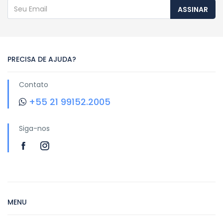
ASSINAR
PRECISA DE AJUDA?
Contato
+55 21 99152.2005
Siga-nos
MENU