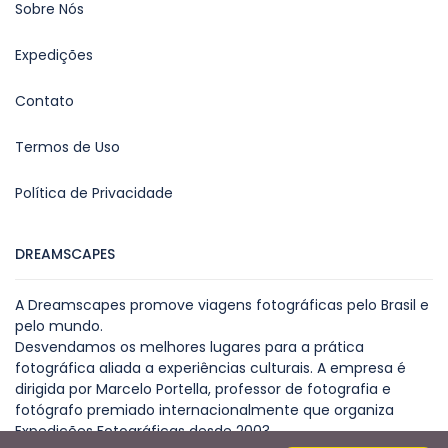
Sobre Nós
Expedições
Contato
Termos de Uso
Política de Privacidade
DREAMSCAPES
A Dreamscapes promove viagens fotográficas pelo Brasil e
pelo mundo.
Desvendamos os melhores lugares para a prática
fotográfica aliada a experiências culturais. A empresa é
dirigida por Marcelo Portella, professor de fotografia e
fotógrafo premiado internacionalmente que organiza
Expedições Fotográficas desde 2003.