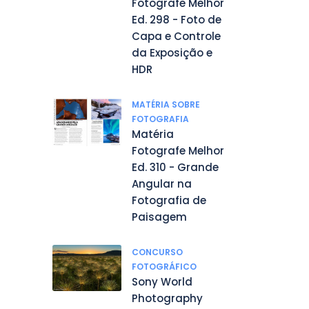
Fotografe Melhor
Ed. 298 - Foto de
Capa e Controle
da Exposição e
HDR
MATÉRIA SOBRE
FOTOGRAFIA
Matéria
Fotografe Melhor
Ed. 310 - Grande
Angular na
Fotografia de
Paisagem
CONCURSO
FOTOGRÁFICO
Sony World
Photography