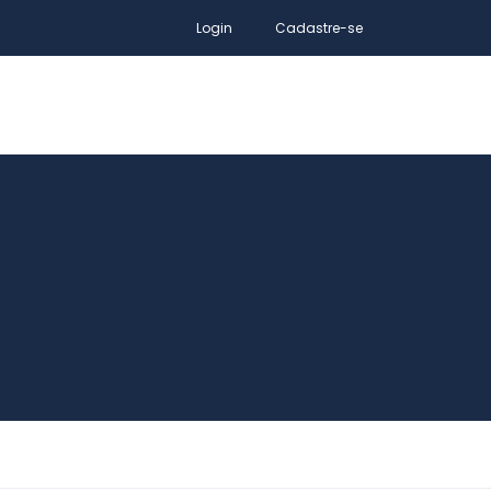
Login
Cadastre-se