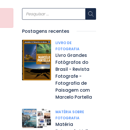
Postagens recentes
LIVRO DE
FOTOGRAFIA
Livro Grandes
Fotógrafos do
Brasil - Revista
Fotografe -
Fotografia de
Paisagem com
Marcelo Portella
MATÉRIA SOBRE
FOTOGRAFIA
Matéria