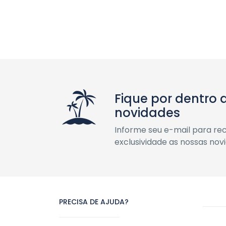
Fique por dentro 
novidades
Informe seu e-mail para r
exclusividade as nossas nov
PRECISA DE AJUDA?