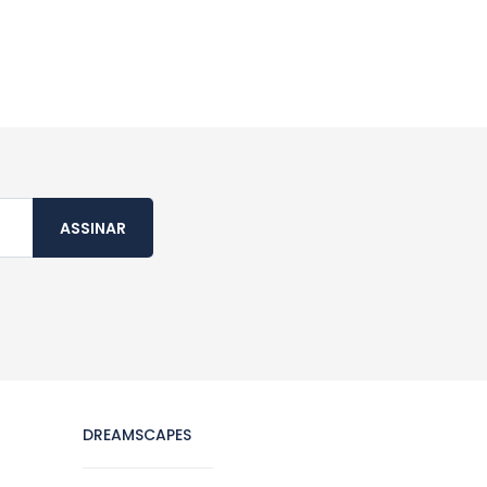
ASSINAR
DREAMSCAPES