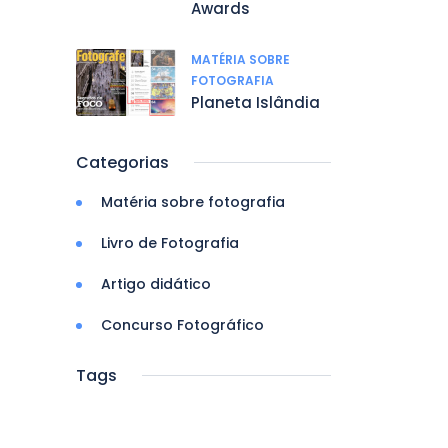
Awards
MATÉRIA SOBRE
FOTOGRAFIA
Planeta Islândia
Categorias
Matéria sobre fotografia
Livro de Fotografia
Artigo didático
Concurso Fotográfico
Tags