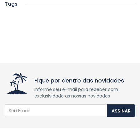
Tags
Fique por dentro das novidades
Informe seu e-mail para receber com
exclusividade as nossas novidades
ASSINAR