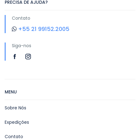
PRECISA DE AJUDA?
Contato
+55 21 99152.2005
Siga-nos
MENU
Sobre Nós
Expedições
Contato