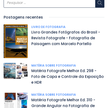
Postagens recentes
LIVRO DE FOTOGRAFIA
Livro Grandes Fotógrafos do Brasil -
Revista Fotografe - Fotografia de
Paisagem com Marcelo Portella
MATÉRIA SOBRE FOTOGRAFIA
Matéria Fotografe Melhor Ed. 298 -
Foto de Capa e Controle da Exposição
e HDR
MATÉRIA SOBRE FOTOGRAFIA
Matéria Fotografe Melhor Ed. 310 -
Grande Angular na Fotografia de