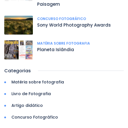
Paisagem
CONCURSO FOTOGRÁFICO
Sony World Photography Awards
MATÉRIA SOBRE FOTOGRAFIA
Planeta Islândia
Categorias
Matéria sobre fotografia
Livro de Fotografia
Artigo didático
Concurso Fotográfico