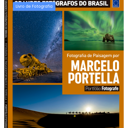
Livro de Fotografia