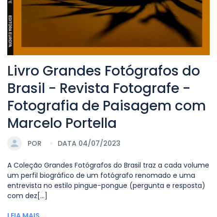
Livro Grandes Fotógrafos do
Brasil - Revista Fotografe -
Fotografia de Paisagem com
Marcelo Portella
POR
DATA 04/07/2023
A Coleção Grandes Fotógrafos do Brasil traz a cada volume
um perfil biográfico de um fotógrafo renomado e uma
entrevista no estilo pingue-pongue (pergunta e resposta)
com dez[...]
LEIA MAIS