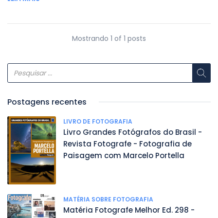
Mostrando 1 of 1 posts
Postagens recentes
LIVRO DE FOTOGRAFIA
Livro Grandes Fotógrafos do Brasil -
Revista Fotografe - Fotografia de
Paisagem com Marcelo Portella
MATÉRIA SOBRE FOTOGRAFIA
Matéria Fotografe Melhor Ed. 298 -