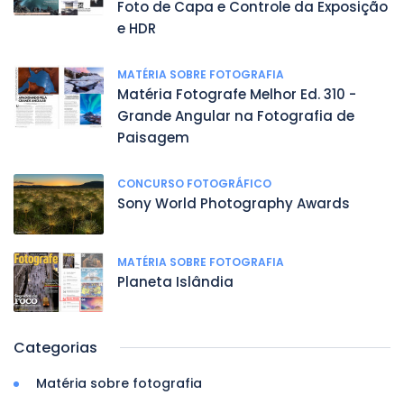
Foto de Capa e Controle da Exposição
e HDR
MATÉRIA SOBRE FOTOGRAFIA
Matéria Fotografe Melhor Ed. 310 -
Grande Angular na Fotografia de
Paisagem
CONCURSO FOTOGRÁFICO
Sony World Photography Awards
MATÉRIA SOBRE FOTOGRAFIA
Planeta Islândia
Categorias
Matéria sobre fotografia