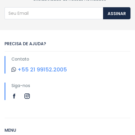
ASSINAR
PRECISA DE AJUDA?
Contato
+55 21 99152.2005
Siga-nos
MENU