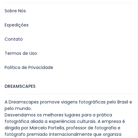
Sobre Nós
Expedições
Contato
Termos de Uso
Política de Privacidade
DREAMSCAPES
A Dreamscapes promove viagens fotográficas pelo Brasil e
pelo mundo.
Desvendamos os melhores lugares para a prática
fotográfica aliada a experiências culturais. A empresa é
dirigida por Marcelo Portella, professor de fotografia e
fotógrafo premiado internacionalmente que organiza