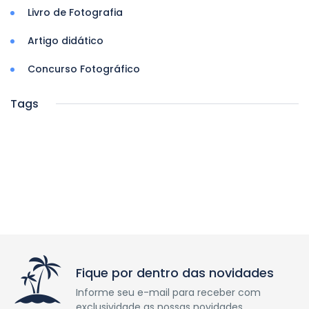
Livro de Fotografia
Artigo didático
Concurso Fotográfico
Tags
Fique por dentro das novidades
Informe seu e-mail para receber com
exclusividade as nossas novidades